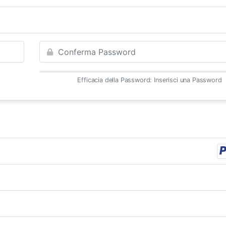
Efficacia della Password: Inserisci una Password