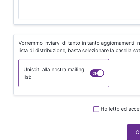
Vorremmo inviarvi di tanto in tanto aggiornamenti, no
lista di distribuzione, basta selezionare la casella 
Unisciti alla nostra mailing
list:
Ho letto ed acce
C