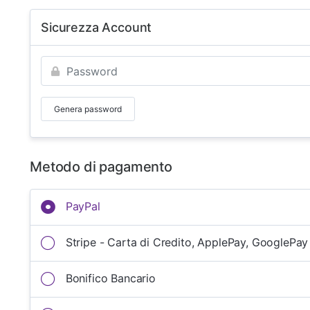
Sicurezza Account
Genera password
Metodo di pagamento
PayPal
Stripe - Carta di Credito, ApplePay, GooglePay
Bonifico Bancario