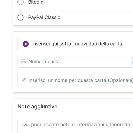
Bitcoin
PayPal Classic
Inserisci qui sotto i nuovi dati della carta
Note aggiuntive