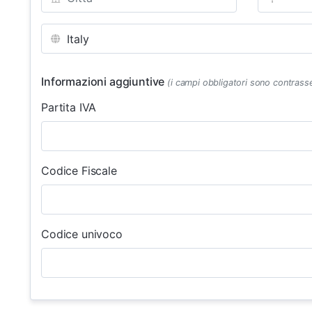
Informazioni aggiuntive
(i campi obbligatori sono contrass
Partita IVA
Codice Fiscale
Codice univoco