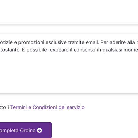
tizie e promozioni esclusive tramite email. Per aderire alla 
sottostante. È possibile revocare il consenso in qualsiasi mome
tto i
Termini e Condizioni del servizio
ompleta Ordine