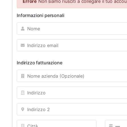
Errore
Non siamo riusciti a collegare il tuo accou
Informazioni personali
Indirizzo fatturazione