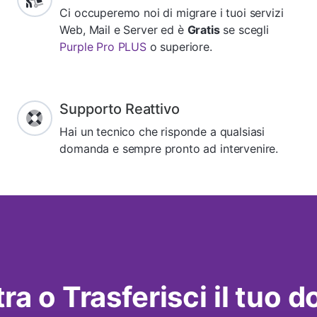
Ci occuperemo noi di migrare i tuoi servizi
Web, Mail e Server ed è
Gratis
se scegli
Purple Pro PLUS
o superiore.
Supporto Reattivo
Hai un tecnico che risponde a qualsiasi
domanda e sempre pronto ad intervenire.
ra o Trasferisci il tuo 