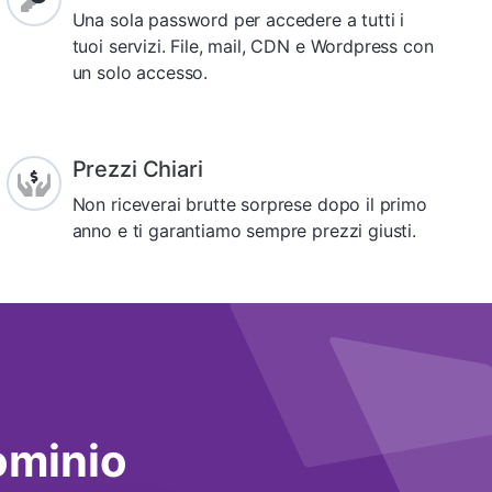
Una sola password per accedere a tutti i
tuoi servizi. File, mail, CDN e Wordpress con
un solo accesso.
Prezzi Chiari
Non riceverai brutte sorprese dopo il primo
anno e ti garantiamo sempre prezzi giusti.
dominio