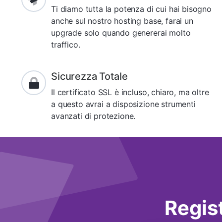
Ti diamo tutta la potenza di cui hai bisogno
anche sul nostro hosting base, farai un
upgrade solo quando genererai molto
traffico.
Sicurezza Totale
Il certificato SSL è incluso, chiaro, ma oltre
a questo avrai a disposizione strumenti
avanzati di protezione.
Regist