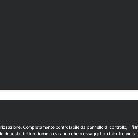
zazione. Completamente controllabile da pannello di controllo, il filtr
elle di posta del tuo dominio evitando che messaggi fraudolenti e virus